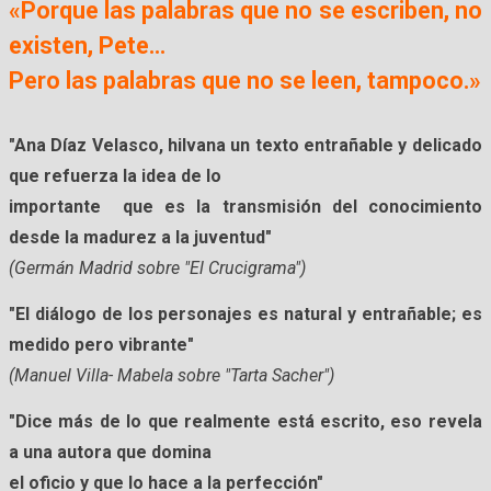
«Porque las palabras que no se escriben, no
existen, Pete...
Pero las palabras que no se leen, tampoco.»
"Ana Díaz Velasco, hilvana un texto entrañable y delicado
que refuerza la
idea
de lo
importante
que es la transmisión del conocimiento
desde la madurez a la juventud
"
(Germán Madrid sobre "El Crucigrama")
"El diálogo de los personajes es natural y entrañable; es
medido pero vibrante
"
(Manuel Villa- Mabela sobre "Tarta Sacher")
"Dice más de lo que realmente está escrito, eso revela
a una autora que domina
el oficio y que lo hace a la perfección"